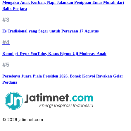
Mengaku Anak Korban, Napi Jalankan Penipuan Emas Murah dari
Balik Penjara
#3
Es Tradisional yang Segar untuk Perayaan 17 Agustus
#4
Komdigi Tegur YouTube, Kasus Bigmo Uji Moderasi Anak
#5
Persebaya Juara Piala Presiden 2026, Bonek Konvoi Rayakan Gelar
Perdana
© 2026 jatimnet.com