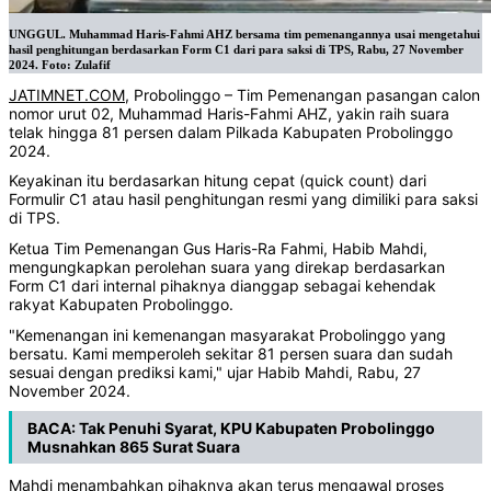
UNGGUL. Muhammad Haris-Fahmi AHZ bersama tim pemenangannya usai mengetahui
hasil penghitungan berdasarkan Form C1 dari para saksi di TPS, Rabu, 27 November
2024. Foto: Zulafif
JATIMNET.COM
, Probolinggo – Tim Pemenangan pasangan calon
nomor urut 02, Muhammad Haris-Fahmi AHZ, yakin raih suara
telak hingga 81 persen dalam Pilkada Kabupaten Probolinggo
2024.
Keyakinan itu berdasarkan hitung cepat (quick count) dari
Formulir C1 atau hasil penghitungan resmi yang dimiliki para saksi
di TPS.
Ketua Tim Pemenangan Gus Haris-Ra Fahmi, Habib Mahdi,
mengungkapkan perolehan suara yang direkap berdasarkan
Form C1 dari internal pihaknya dianggap sebagai kehendak
rakyat Kabupaten Probolinggo.
"Kemenangan ini kemenangan masyarakat Probolinggo yang
bersatu. Kami memperoleh sekitar 81 persen suara dan sudah
sesuai dengan prediksi kami," ujar Habib Mahdi, Rabu, 27
November 2024.
BACA:
Tak Penuhi Syarat, KPU Kabupaten Probolinggo
Musnahkan 865 Surat Suara
Mahdi menambahkan pihaknya akan terus mengawal proses