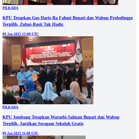
PILKADA
KPU Tetapkan Gus Haris-Ra Fahmi Bupati dan Wabup Probolinggo
Terpilih, Zulmi-Rasit Tak Hadir
09 Jan 2025 15:00 UTC
PILKADA
KPU Jombang Tetapkan Warsubi-Salman Bupati dan Wabup
Terpilih, Janjikan Seragam Sekolah Gratis
09 Jan 2025 11:00 UTC