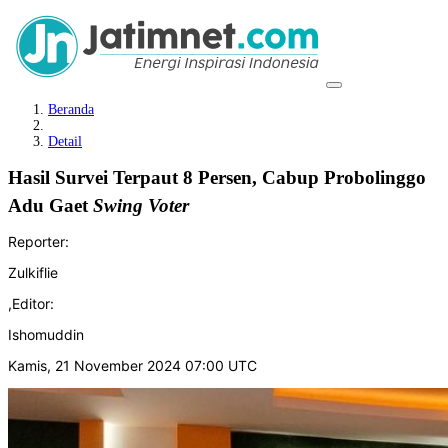
Beranda
Detail
Hasil Survei Terpaut 8 Persen, Cabup Probolinggo
Adu Gaet
Swing
Voter
Reporter:
Zulkiflie
,
Editor:
Ishomuddin
Kamis, 21 November 2024 07:00 UTC