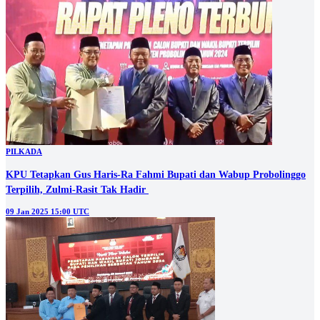
PILKADA
KPU Tetapkan Gus Haris-Ra Fahmi Bupati dan Wabup Probolinggo
Terpilih, Zulmi-Rasit Tak Hadir
09 Jan 2025 15:00 UTC