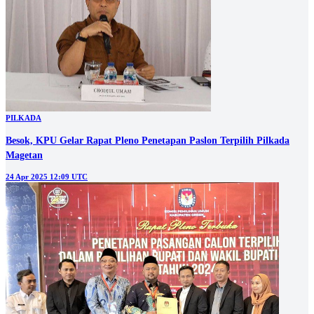
PILKADA
Besok, KPU Gelar Rapat Pleno Penetapan Paslon Terpilih Pilkada
Magetan
24 Apr 2025 12:09 UTC