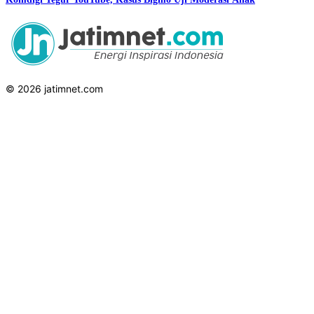
© 2026 jatimnet.com