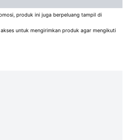
osi, produk ini juga berpeluang tampil di
an akses untuk mengirimkan produk agar mengikuti