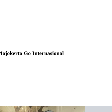
Mojokerto Go Internasional