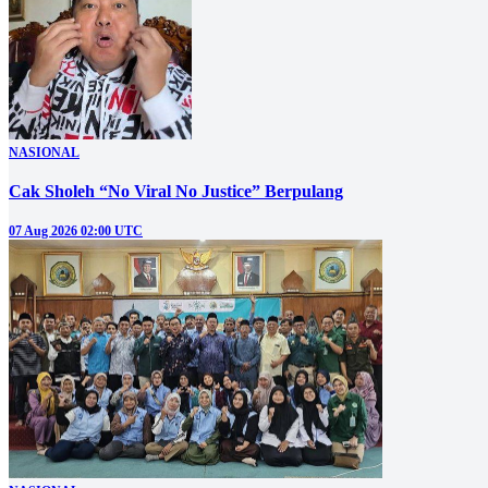
NASIONAL
Cak Sholeh “No Viral No Justice” Berpulang
07 Aug 2026 02:00 UTC