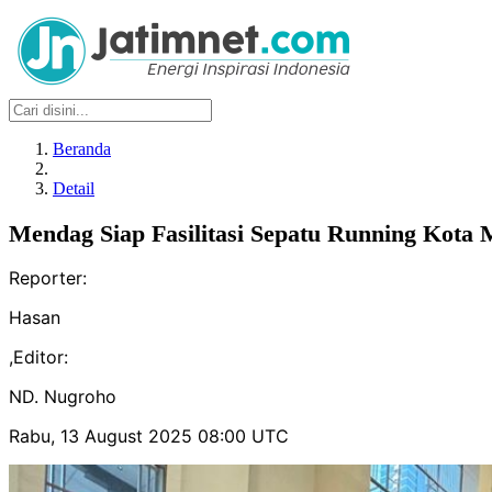
Beranda
Detail
Mendag Siap Fasilitasi Sepatu Running Kota 
Reporter:
Hasan
,
Editor:
ND. Nugroho
Rabu, 13 August 2025 08:00 UTC