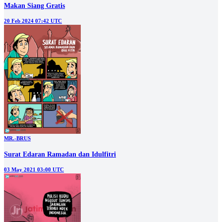
Makan Siang Gratis
20 Feb 2024 07:42 UTC
MR.-BRUS
Surat Edaran Ramadan dan Idulfitri
03 May 2021 03:00 UTC