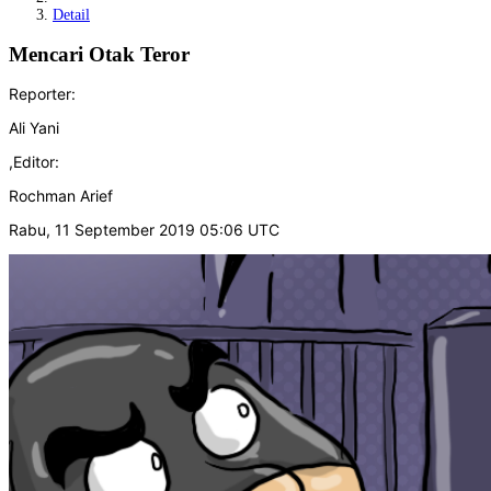
Detail
Mencari Otak Teror
Reporter:
Ali Yani
,
Editor:
Rochman Arief
Rabu, 11 September 2019 05:06 UTC