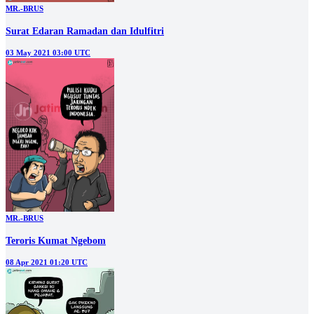
MR.-BRUS
Surat Edaran Ramadan dan Idulfitri
03 May 2021 03:00 UTC
MR.-BRUS
Teroris Kumat Ngebom
08 Apr 2021 01:20 UTC