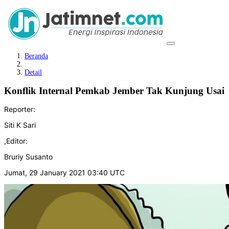
Beranda
Detail
Konflik Internal Pemkab Jember Tak Kunjung Usai
Reporter:
Siti K Sari
,
Editor:
Bruriy Susanto
Jumat, 29 January 2021 03:40 UTC