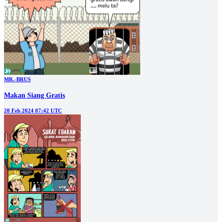
MR.-BRUS
Makan Siang Gratis
20 Feb 2024 07:42 UTC