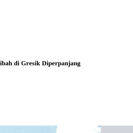
bah di Gresik Diperpanjang