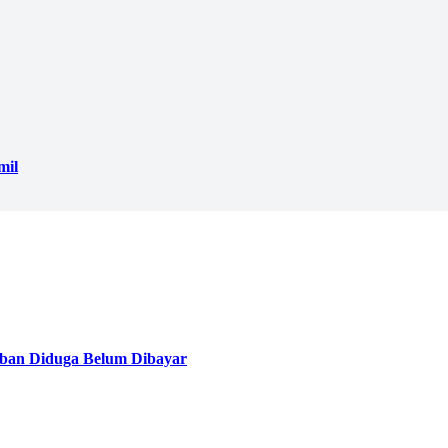
mil
ban Diduga Belum Dibayar