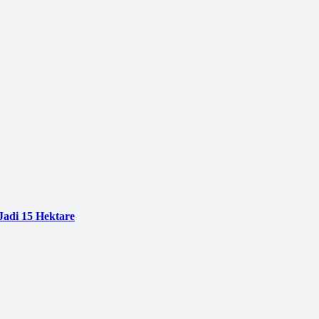
adi 15 Hektare