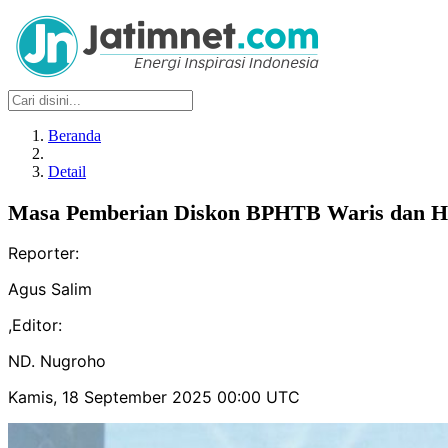
Beranda
Detail
Masa Pemberian Diskon BPHTB Waris dan Hi
Reporter:
Agus Salim
,
Editor:
ND. Nugroho
Kamis, 18 September 2025 00:00 UTC