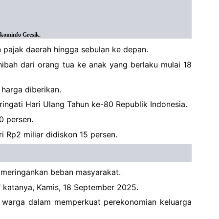
skominfo Gresik.
 pajak daerah hingga sebulan ke depan.
ibah dari orang tua ke anak yang berlaku mulai 18
harga diberikan.
ingati Hari Ulang Tahun ke-80 Republik Indonesia.
0 persen.
 Rp2 miliar didiskon 15 persen.
m meringankan beban masyarakat.
katanya, Kamis, 18 September 2025.
bagi warga dalam memperkuat perekonomian keluarga