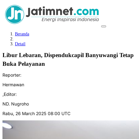
Beranda
Detail
Libur Lebaran, Dispendukcapil Banyuwangi Tetap
Buka Pelayanan
Reporter:
Hermawan
,
Editor:
ND. Nugroho
Rabu, 26 March 2025 08:00 UTC