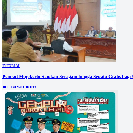
INFORIAL
Pemkot Mojokerto Siapkan Seragam hingga Sepatu Gratis bagi 
10 Jul 2026 03:30 UTC