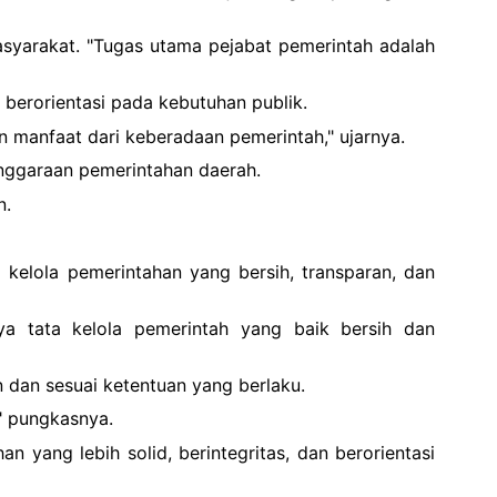
syarakat. "Tugas utama pejabat pemerintah adalah
berorientasi pada kebutuhan publik.
n manfaat dari keberadaan pemerintah," ujarnya.
enggaraan pemerintahan daerah.
n.
kelola pemerintahan yang bersih, transparan, dan
a tata kelola pemerintah yang baik bersih dan
 dan sesuai ketentuan yang berlaku.
" pungkasnya.
yang lebih solid, berintegritas, dan berorientasi