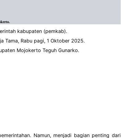
kerto.
erintah kabupaten (pemkab).
aja Tama, Rabu pagi, 1 Oktober 2025.
abupaten Mojokerto Teguh Gunarko.
merintahan. Namun, menjadi bagian penting dari