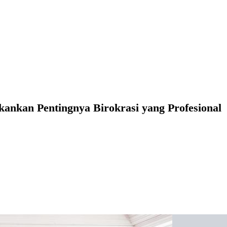
kankan Pentingnya Birokrasi yang Profesional