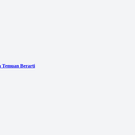
a Temuan Berarti