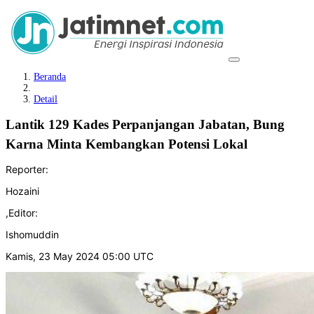
Beranda
Detail
Lantik 129 Kades Perpanjangan Jabatan, Bung
Karna Minta Kembangkan Potensi Lokal
Reporter:
Hozaini
,
Editor:
Ishomuddin
Kamis, 23 May 2024 05:00 UTC