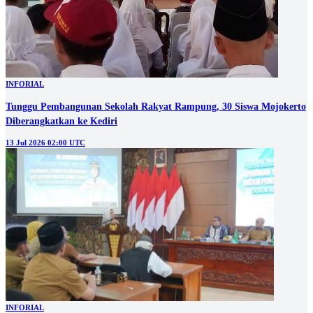
INFORIAL
Tunggu Pembangunan Sekolah Rakyat Rampung, 30 Siswa Mojokerto
Diberangkatkan ke Kediri
13 Jul 2026 02:00 UTC
INFORIAL