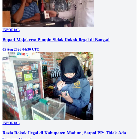
INFORIAL
Bupati Mojokerto Pimpin Sidak Rokok Ilegal di Bangsal
05 Aug 2026 04:30 UTC
INFORIAL
Razia Rokok Ilegal di Kabupaten Madiun, Satpol PP: Tidak Ada