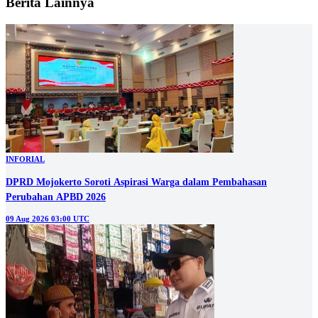
Berita Lainnya
INFORIAL
DPRD Mojokerto Soroti Aspirasi Warga dalam Pembahasan
Perubahan APBD 2026
09 Aug 2026 03:00 UTC