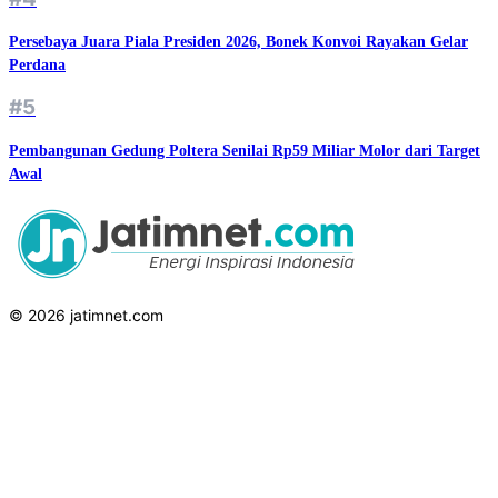
Persebaya Juara Piala Presiden 2026, Bonek Konvoi Rayakan Gelar
Perdana
#5
Pembangunan Gedung Poltera Senilai Rp59 Miliar Molor dari Target
Awal
© 2026 jatimnet.com