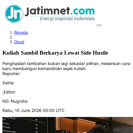
Beranda
Detail
Kuliah Sambil Berkarya Lewat Side Hustle
Penghasilan tambahan bukan lagi sekadar pilihan, melainkan cara
baru membangun kemandirian sejak kuliah.
Reporter:
Satria
,
Editor:
ND. Nugroho
Rabu, 10 June 2026 00:00 UTC