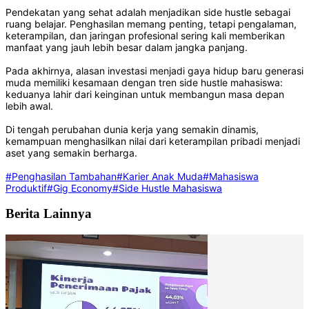
Pendekatan yang sehat adalah menjadikan side hustle sebagai
ruang belajar. Penghasilan memang penting, tetapi pengalaman,
keterampilan, dan jaringan profesional sering kali memberikan
manfaat yang jauh lebih besar dalam jangka panjang.
Pada akhirnya, alasan investasi menjadi gaya hidup baru generasi
muda memiliki kesamaan dengan tren side hustle mahasiswa:
keduanya lahir dari keinginan untuk membangun masa depan
lebih awal.
Di tengah perubahan dunia kerja yang semakin dinamis,
kemampuan menghasilkan nilai dari keterampilan pribadi menjadi
aset yang semakin berharga.
#Penghasilan Tambahan
#Karier Anak Muda
#Mahasiswa
Produktif
#Gig Economy
#Side Hustle Mahasiswa
Berita Lainnya