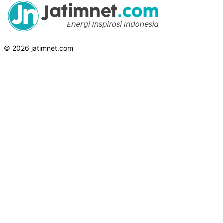
© 2026 jatimnet.com