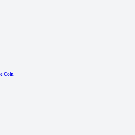
e Coin