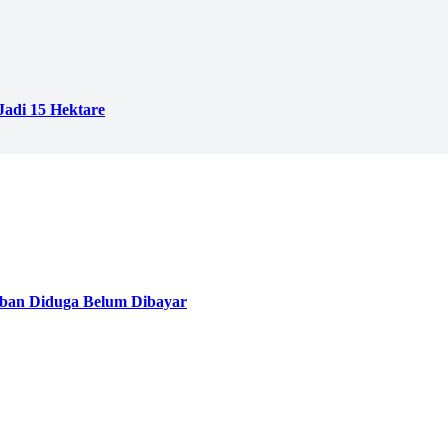
adi 15 Hektare
ban Diduga Belum Dibayar