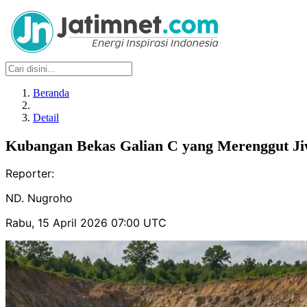
Beranda
Detail
Kubangan Bekas Galian C yang Merenggut Ji
Reporter:
ND. Nugroho
Rabu, 15 April 2026 07:00 UTC