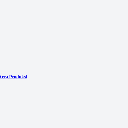
Area Produksi