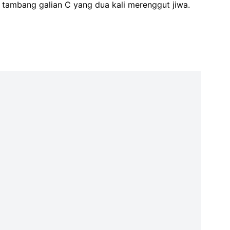
tambang galian C yang dua kali merenggut jiwa.