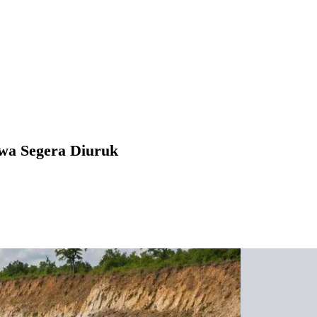
wa Segera Diuruk