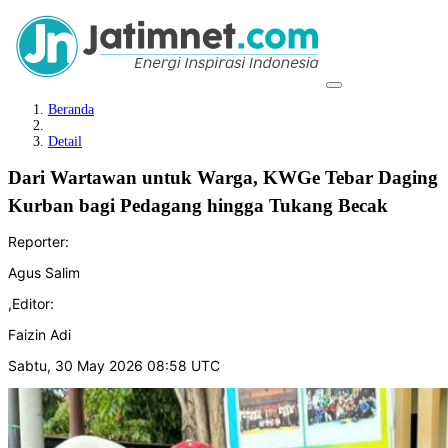
Beranda
Detail
Dari Wartawan untuk Warga, KWGe Tebar Daging
Kurban bagi Pedagang hingga Tukang Becak
Reporter:
Agus Salim
,
Editor:
Faizin Adi
Sabtu, 30 May 2026 08:58 UTC