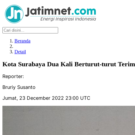
Beranda
Detail
Kota Surabaya Dua Kali Berturut-turut Teri
Reporter:
Bruriy Susanto
Jumat, 23 December 2022 23:00 UTC