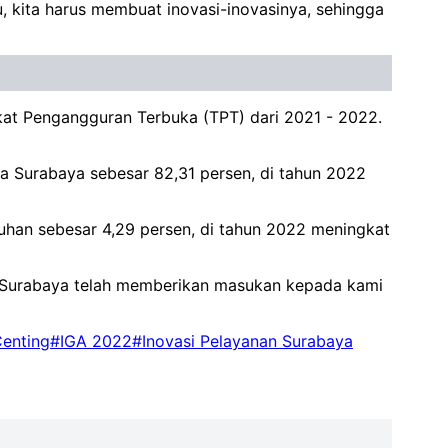
u, kita harus membuat inovasi-inovasinya, sehingga
ngkat Pengangguran Terbuka (TPT) dari 2021 - 2022.
ta Surabaya sebesar 82,31 persen, di tahun 2022
han sebesar 4,29 persen, di tahun 2022 meningkat
ga Surabaya telah memberikan masukan kepada kami
Centing
#IGA 2022
#Inovasi Pelayanan Surabaya