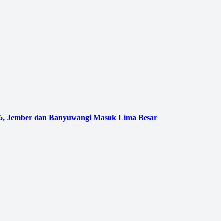
026, Jember dan Banyuwangi Masuk Lima Besar