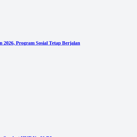
 2026, Program Sosial Tetap Berjalan