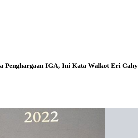
ma Penghargaan IGA, Ini Kata Walkot Eri Cahy