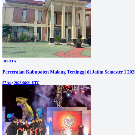
BERITA
Perceraian Kabupaten Malang Tertinggi di Jatim Semester I 2
07 Aug 2026 06:21 UTC