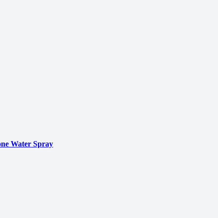
ne Water Spray