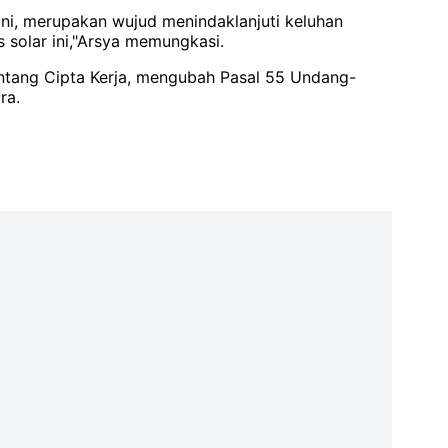
 ini, merupakan wujud menindaklanjuti keluhan
s solar ini,"Arsya memungkasi.
tang Cipta Kerja, mengubah Pasal 55 Undang-
ra.