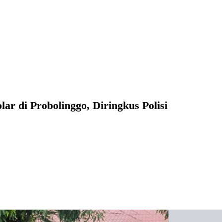
r di Probolinggo, Diringkus Polisi