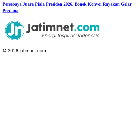
Persebaya Juara Piala Presiden 2026, Bonek Konvoi Rayakan Gelar
Perdana
© 2026 jatimnet.com