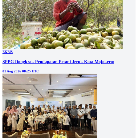
EKBIS
SPPG Dongkrak Pendapatan Petani Jeruk Kota Mojokerto
01 Aug 2026 08:25 UTC