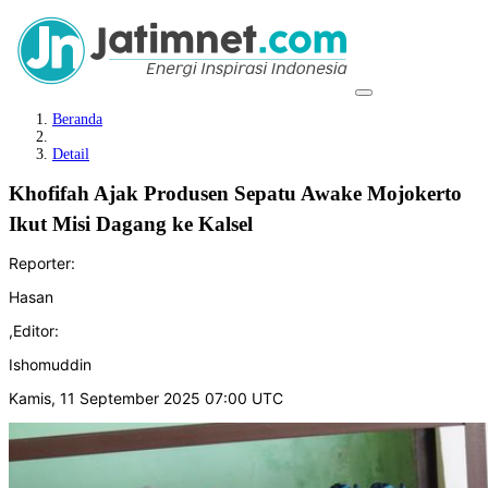
Beranda
Detail
Khofifah Ajak Produsen Sepatu Awake Mojokerto
Ikut Misi Dagang ke Kalsel
Reporter:
Hasan
,
Editor:
Ishomuddin
Kamis, 11 September 2025 07:00 UTC