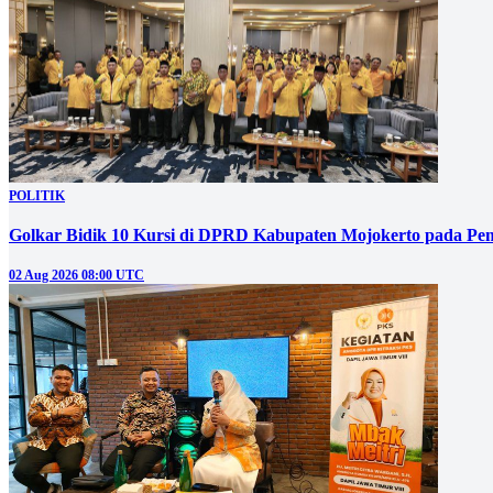
POLITIK
Golkar Bidik 10 Kursi di DPRD Kabupaten Mojokerto pada Pem
02 Aug 2026 08:00 UTC