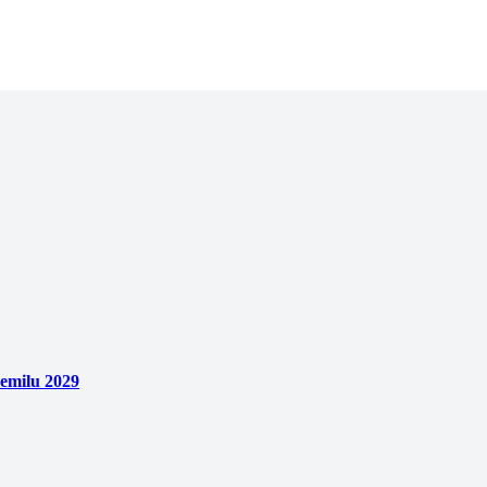
emilu 2029