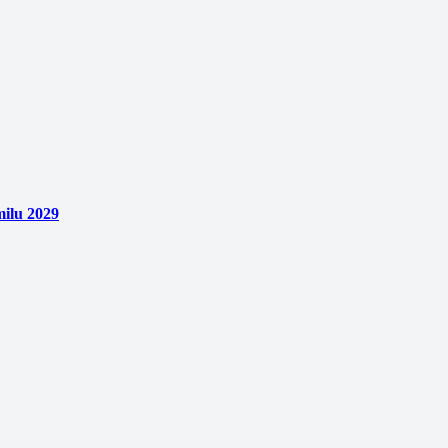
ilu 2029