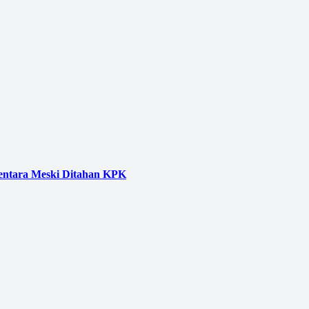
entara Meski Ditahan KPK