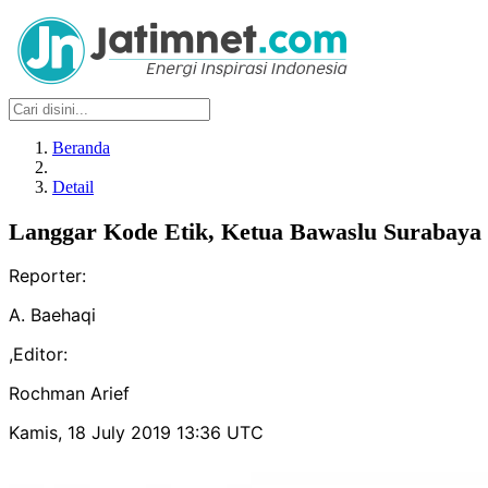
Beranda
Detail
Langgar Kode Etik, Ketua Bawaslu Surabaya
Reporter:
A. Baehaqi
,
Editor:
Rochman Arief
Kamis, 18 July 2019 13:36 UTC