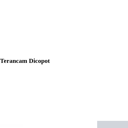
 Terancam Dicopot