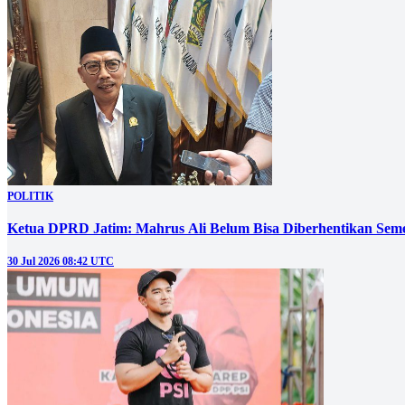
POLITIK
Ketua DPRD Jatim: Mahrus Ali Belum Bisa Diberhentikan Sem
30 Jul 2026 08:42 UTC