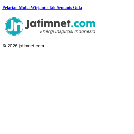
Pelarian Mulia Wirjanto Tak Semanis Gula
© 2026 jatimnet.com