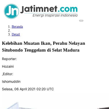
Beranda
Detail
Kelebihan Muatan Ikan, Perahu Nelayan
Situbondo Tenggelam di Selat Madura
Reporter:
Hozaini
,
Editor:
Ishomuddin
Selasa, 06 April 2021 02:20 UTC