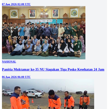
07 Aug 2026 02:00 UTC
NASIONAL
Panitia Muktamar ke-35 NU Siagakan Tiga Posko Kesehatan 24 Jam
06 Aug 2026 06:00 UTC