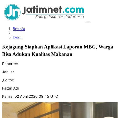
Beranda
Detail
Kejagung Siapkan Aplikasi Laporan MBG, Warga
Bisa Adukan Kualitas Makanan
Reporter:
Januar
,
Editor:
Faizin Adi
Kamis, 02 April 2026 09:45 UTC