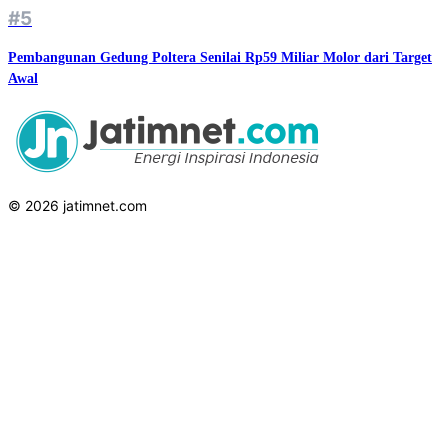
#5
Pembangunan Gedung Poltera Senilai Rp59 Miliar Molor dari Target
Awal
© 2026 jatimnet.com