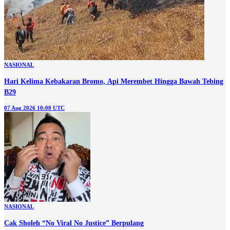
NASIONAL
Hari Kelima Kebakaran Bromo, Api Merembet Hingga Bawah Tebing
B29
07 Aug 2026 10:00 UTC
NASIONAL
Cak Sholeh “No Viral No Justice” Berpulang