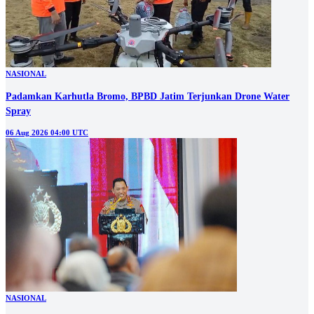
NASIONAL
Padamkan Karhutla Bromo, BPBD Jatim Terjunkan Drone Water
Spray
06 Aug 2026 04:00 UTC
NASIONAL