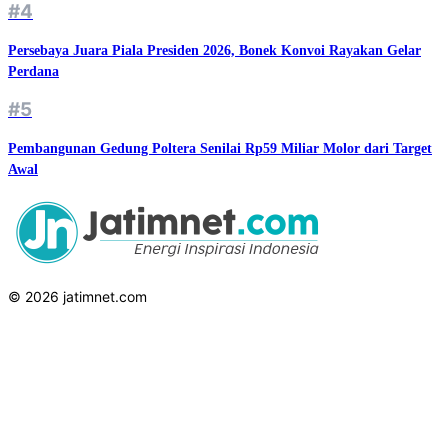
#4
Persebaya Juara Piala Presiden 2026, Bonek Konvoi Rayakan Gelar
Perdana
#5
Pembangunan Gedung Poltera Senilai Rp59 Miliar Molor dari Target
Awal
© 2026 jatimnet.com