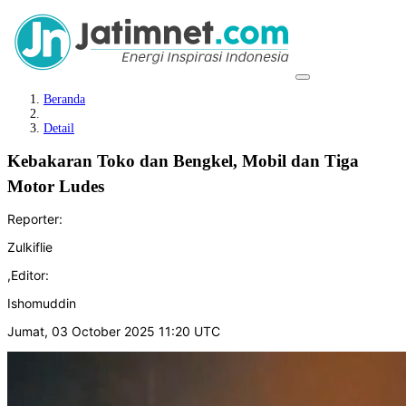
Beranda
Detail
Kebakaran Toko dan Bengkel, Mobil dan Tiga
Motor Ludes
Reporter:
Zulkiflie
,
Editor:
Ishomuddin
Jumat, 03 October 2025 11:20 UTC