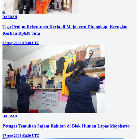
DAERAH
Tiga Penipu Rekrutmen Kerja di Mojokerto Ditangkap, Kerugian
Korban Rp630 Juta
07 Aug 2026 07:30 UTC
DAERAH
Petugas Temukan Sajam Rakitan di Blok Hunian Lapas Mojokerto
07 Aug 2026 03:30 UTC