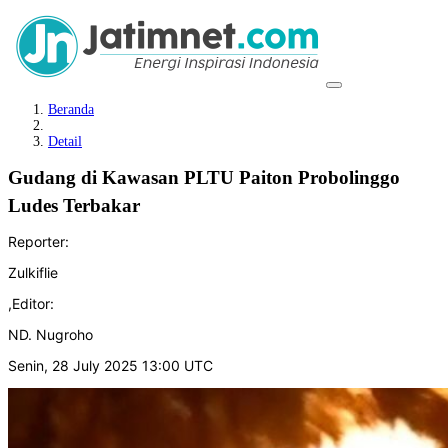
Beranda
Detail
Gudang di Kawasan PLTU Paiton Probolinggo
Ludes Terbakar
Reporter:
Zulkiflie
,
Editor:
ND. Nugroho
Senin, 28 July 2025 13:00 UTC