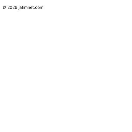
© 2026 jatimnet.com