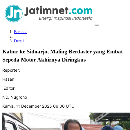
Beranda
Detail
Kabur ke Sidoarjo, Maling Berdaster yang Embat
Sepeda Motor Akhirnya Diringkus
Reporter:
Hasan
,
Editor:
ND. Nugroho
Kamis, 11 December 2025 06:00 UTC