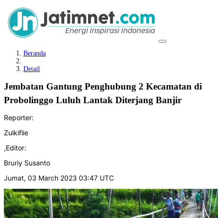
Beranda
Detail
Jembatan Gantung Penghubung 2 Kecamatan di
Probolinggo Luluh Lantak Diterjang Banjir
Reporter:
Zulkiflie
,
Editor:
Bruriy Susanto
Jumat, 03 March 2023 03:47 UTC