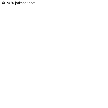
© 2026 jatimnet.com