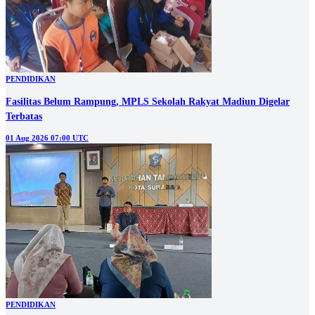
PENDIDIKAN
Fasilitas Belum Rampung, MPLS Sekolah Rakyat Madiun Digelar
Terbatas
01 Aug 2026 07:00 UTC
PENDIDIKAN