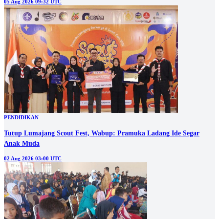
05 Aug 2026 09:32 UTC
PENDIDIKAN
Tutup Lumajang Scout Fest, Wabup: Pramuka Ladang Ide Segar
Anak Muda
02 Aug 2026 03:00 UTC