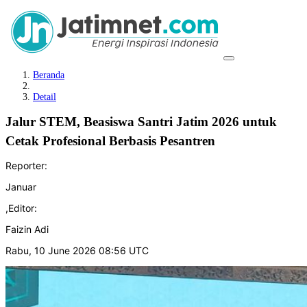
Beranda
Detail
Jalur STEM, Beasiswa Santri Jatim 2026 untuk
Cetak Profesional Berbasis Pesantren
Reporter:
Januar
,
Editor:
Faizin Adi
Rabu, 10 June 2026 08:56 UTC