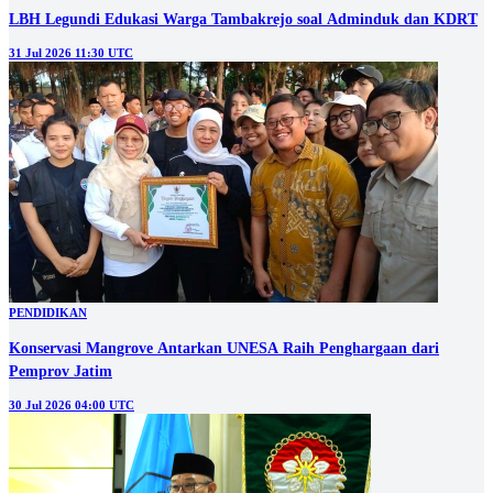
LBH Legundi Edukasi Warga Tambakrejo soal Adminduk dan KDRT
31 Jul 2026 11:30 UTC
PENDIDIKAN
Konservasi Mangrove Antarkan UNESA Raih Penghargaan dari
Pemprov Jatim
30 Jul 2026 04:00 UTC