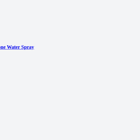
ne Water Spray