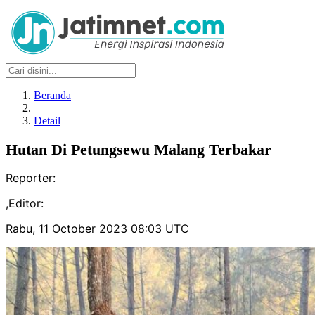
Beranda
Detail
Hutan Di Petungsewu Malang Terbakar
Reporter:
,
Editor:
Rabu, 11 October 2023 08:03 UTC