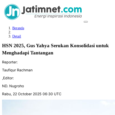
Beranda
Detail
HSN 2025, Gus Yahya Serukan Konsolidasi untuk
Menghadapi Tantangan
Reporter:
Taufiqur Rachman
,
Editor:
ND. Nugroho
Rabu, 22 October 2025 06:30 UTC