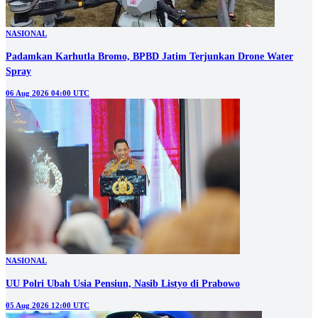
NASIONAL
Padamkan Karhutla Bromo, BPBD Jatim Terjunkan Drone Water
Spray
06 Aug 2026 04:00 UTC
NASIONAL
UU Polri Ubah Usia Pensiun, Nasib Listyo di Prabowo
05 Aug 2026 12:00 UTC