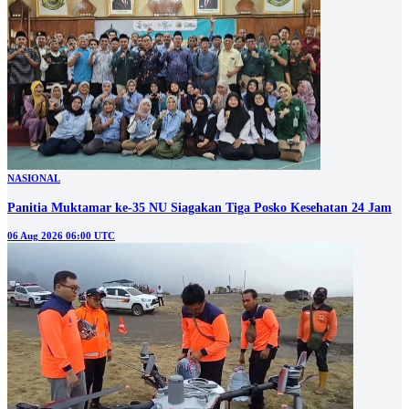
NASIONAL
Panitia Muktamar ke-35 NU Siagakan Tiga Posko Kesehatan 24 Jam
06 Aug 2026 06:00 UTC