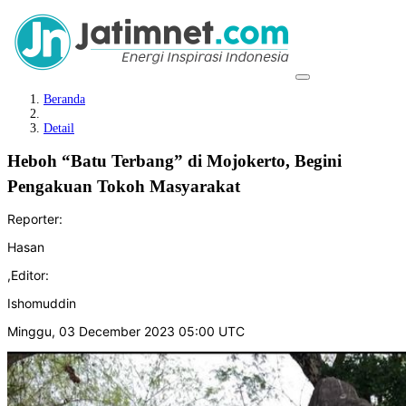
Beranda
Detail
Heboh “Batu Terbang” di Mojokerto, Begini
Pengakuan Tokoh Masyarakat
Reporter:
Hasan
,
Editor:
Ishomuddin
Minggu, 03 December 2023 05:00 UTC