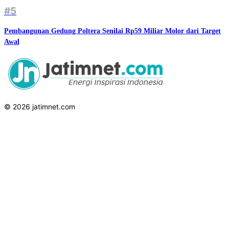
#5
Pembangunan Gedung Poltera Senilai Rp59 Miliar Molor dari Target
Awal
© 2026 jatimnet.com