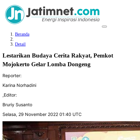
Beranda
Detail
Lestarikan Budaya Cerita Rakyat, Pemkot
Mojokerto Gelar Lomba Dongeng
Reporter:
Karina Norhadini
,
Editor:
Bruriy Susanto
Selasa, 29 November 2022 01:40 UTC