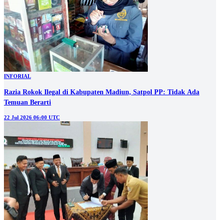
INFORIAL
Razia Rokok Ilegal di Kabupaten Madiun, Satpol PP: Tidak Ada
Temuan Berarti
22 Jul 2026 06:00 UTC