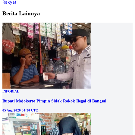
Rakyat
Berita Lainnya
INFORIAL
Bupati Mojokerto Pimpin Sidak Rokok Ilegal di Bangsal
05 Aug 2026 04:30 UTC