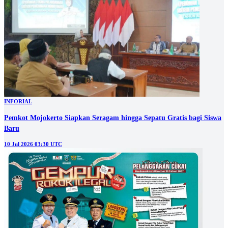
INFORIAL
Pemkot Mojokerto Siapkan Seragam hingga Sepatu Gratis bagi Siswa
Baru
10 Jul 2026 03:30 UTC