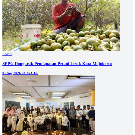
EKBIS
SPPG Dongkrak Pendapatan Petani Jeruk Kota Mojokerto
01 Aug 2026 08:25 UTC