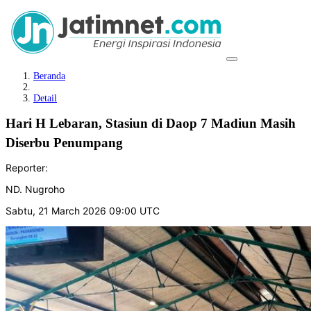
Beranda
Detail
Hari H Lebaran, Stasiun di Daop 7 Madiun Masih
Diserbu Penumpang
Reporter:
ND. Nugroho
Sabtu, 21 March 2026 09:00 UTC