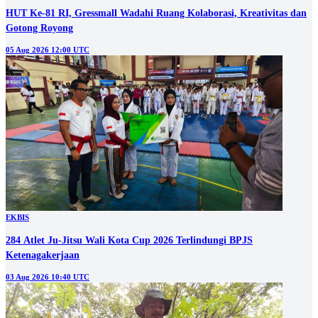
HUT Ke-81 RI, Gressmall Wadahi Ruang Kolaborasi, Kreativitas dan
Gotong Royong
05 Aug 2026 12:00 UTC
EKBIS
284 Atlet Ju-Jitsu Wali Kota Cup 2026 Terlindungi BPJS
Ketenagakerjaan
03 Aug 2026 10:40 UTC