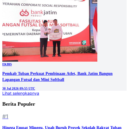
EKBIS
Pemkab Tuban Perkuat Pembinaan Atlet, Bank Jatim Bangun
Lapangan Futsal dan Mini Softball
30 Jul 2026 09:55 UTC
Lihat selengkapnya
Berita Populer
#1
Hingga Empat Minggu, Upah Buruh Proyek Sekolah Rakyat Tuban