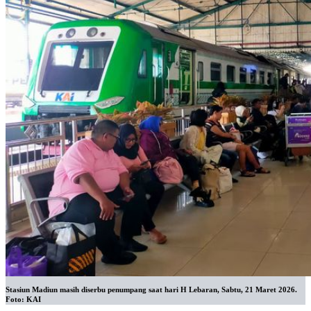
Stasiun Madiun masih diserbu penumpang saat hari H Lebaran, Sabtu, 21 Maret 2026.
Foto: KAI