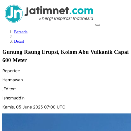
Beranda
Detail
Gunung Raung Erupsi, Kolom Abu Vulkanik Capai
600 Meter
Reporter:
Hermawan
,
Editor:
Ishomuddin
Kamis, 05 June 2025 07:00 UTC