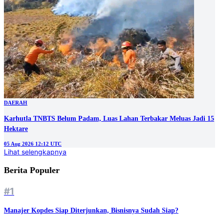
DAERAH
Karhutla TNBTS Belum Padam, Luas Lahan Terbakar Meluas Jadi 15
Hektare
05 Aug 2026 12:12 UTC
Lihat selengkapnya
Berita Populer
#1
Manajer Kopdes Siap Diterjunkan, Bisnisnya Sudah Siap?