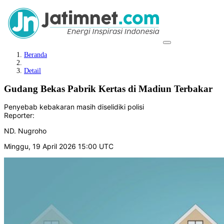
Beranda
Detail
Gudang Bekas Pabrik Kertas di Madiun Terbakar
Penyebab kebakaran masih diselidiki polisi
Reporter:
ND. Nugroho
Minggu, 19 April 2026 15:00 UTC