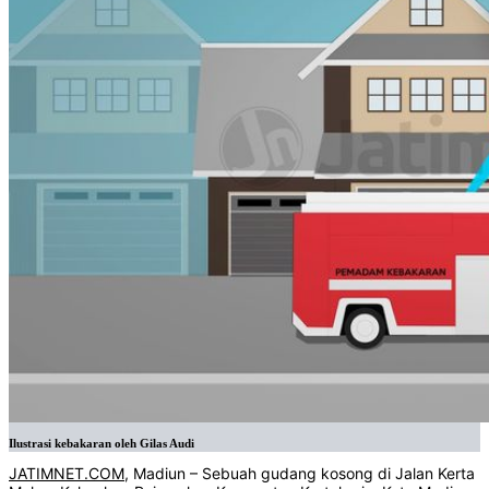
Ilustrasi kebakaran oleh Gilas Audi
JATIMNET.COM
, Madiun – Sebuah gudang kosong di Jalan Kerta