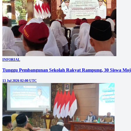
INFORIAL
Tunggu Pembangunan Sekolah Rakyat Rampung, 30 Siswa Mojo
13 Jul 2026 02:00 UTC