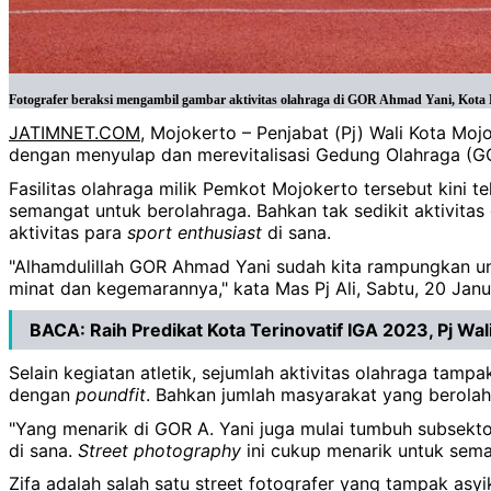
Fotografer beraksi mengambil gambar aktivitas olahraga di GOR Ahmad Yani, Kota
JATIMNET.COM
, Mojokerto – Penjabat (Pj) Wali Kota M
dengan menyulap dan merevitalisasi Gedung Olahraga (G
Fasilitas olahraga milik Pemkot Mojokerto tersebut kini 
semangat untuk berolahraga. Bahkan tak sedikit aktivit
aktivitas para
sport
enthusiast
di sana.
"Alhamdulillah GOR Ahmad Yani sudah kita rampungkan unt
minat dan kegemarannya," kata Mas Pj Ali, Sabtu, 20 Janu
BACA:
Raih Predikat Kota Terinovatif IGA 2023, Pj Wa
Selain kegiatan atletik, sejumlah aktivitas olahraga tam
dengan
poundfit
. Bahkan jumlah masyarakat yang berolah
"Yang menarik di GOR A. Yani juga mulai tumbuh subsekto
di sana.
Street
photography
ini cukup menarik untuk sem
Zifa adalah salah satu street fotografer yang tampak asy