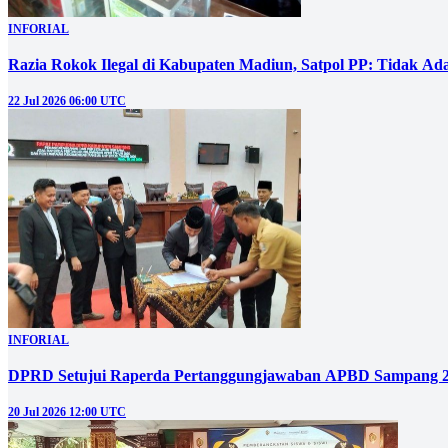
INFORIAL
Razia Rokok Ilegal di Kabupaten Madiun, Satpol PP: Tidak Ad
22 Jul 2026 06:00 UTC
INFORIAL
DPRD Setujui Raperda Pertanggungjawaban APBD Sampang 
20 Jul 2026 12:00 UTC