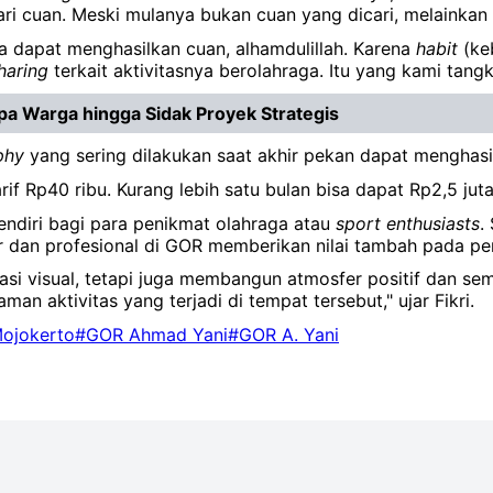
ri cuan. Meski mulanya bukan cuan yang dicari, melainkan
a dapat menghasilkan cuan, alhamdulillah. Karena
habit
(ke
haring
terkait aktivitasnya berolahraga. Itu yang kami tangk
pa Warga hingga Sidak Proyek Strategis
phy
yang sering dilakukan saat akhir pekan dapat menghasi
arif Rp40 ribu. Kurang lebih satu bulan bisa dapat Rp2,5 jut
endiri bagi para penikmat olahraga atau
sport
enthusiasts
.
r dan profesional di GOR memberikan nilai tambah pada pe
tasi visual, tetapi juga membangun atmosfer positif dan
aktivitas yang terjadi di tempat tersebut," ujar Fikri.
Mojokerto
#GOR Ahmad Yani
#GOR A. Yani