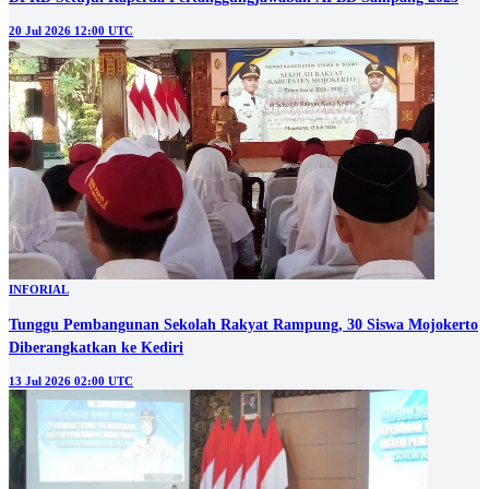
20 Jul 2026 12:00 UTC
INFORIAL
Tunggu Pembangunan Sekolah Rakyat Rampung, 30 Siswa Mojokerto
Diberangkatkan ke Kediri
13 Jul 2026 02:00 UTC