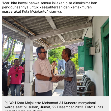
“Mari kita kawal bahwa semua ini akan bisa dimaksimalkan
penggunaannya untuk kesejahteraan dan kemakmuran
masyarakat Kota Mojokerto,” ujarnya.
Pj. Wali Kota Mojokerto Mohamad Ali Kuncoro menyalami
warga saat blusukan, Jumat, 22 Desember 2023. Foto: Dinas