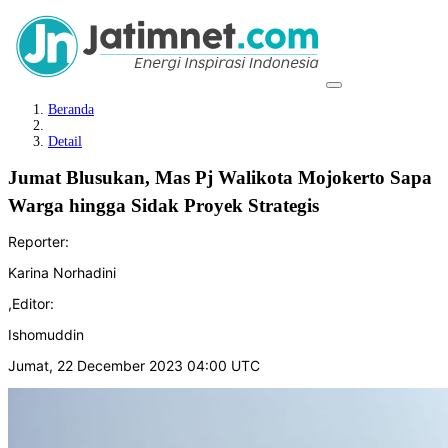
Beranda
Detail
Jumat Blusukan, Mas Pj Walikota Mojokerto Sapa
Warga hingga Sidak Proyek Strategis
Reporter:
Karina Norhadini
,
Editor:
Ishomuddin
Jumat, 22 December 2023 04:00 UTC