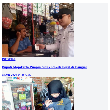
INFORIAL
Bupati Mojokerto Pimpin Sidak Rokok Ilegal di Bangsal
05 Aug 2026 04:30 UTC