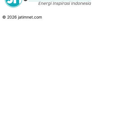
© 2026 jatimnet.com