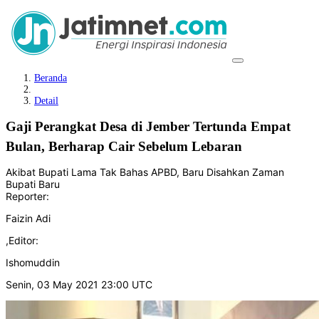
Beranda
Detail
Gaji Perangkat Desa di Jember Tertunda Empat
Bulan, Berharap Cair Sebelum Lebaran
Akibat Bupati Lama Tak Bahas APBD, Baru Disahkan Zaman
Bupati Baru
Reporter:
Faizin Adi
,
Editor:
Ishomuddin
Senin, 03 May 2021 23:00 UTC