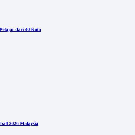
Pelajar dari 40 Kota
ball 2026 Malaysia