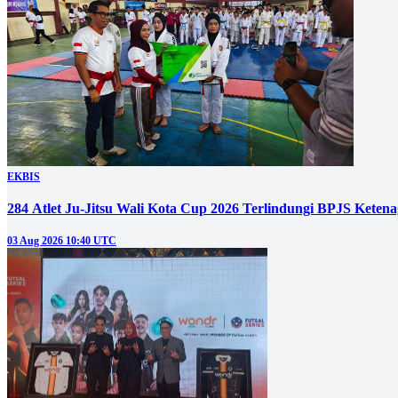
EKBIS
284 Atlet Ju-Jitsu Wali Kota Cup 2026 Terlindungi BPJS Keten
03 Aug 2026 10:40 UTC