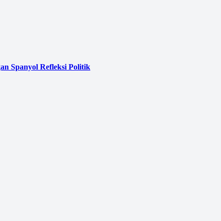
 Spanyol Refleksi Politik