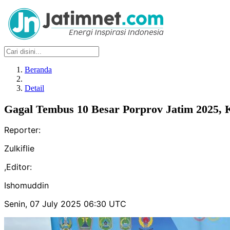
Beranda
Detail
Gagal Tembus 10 Besar Porprov Jatim 2025, 
Reporter:
Zulkiflie
,
Editor:
Ishomuddin
Senin, 07 July 2025 06:30 UTC