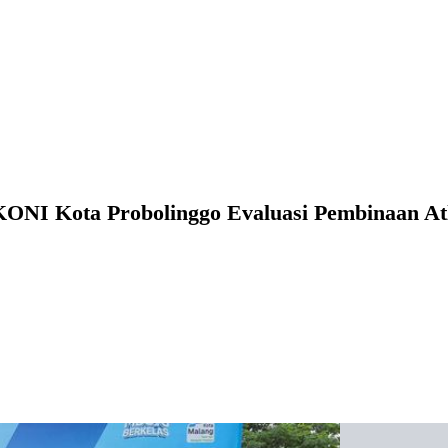
KONI Kota Probolinggo Evaluasi Pembinaan At