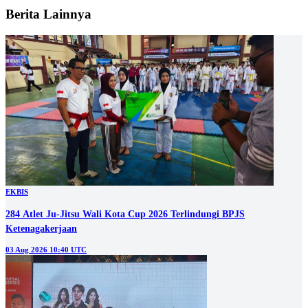
Berita Lainnya
EKBIS
284 Atlet Ju-Jitsu Wali Kota Cup 2026 Terlindungi BPJS
Ketenagakerjaan
03 Aug 2026 10:40 UTC