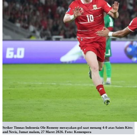
Striker Timnas Indonesia Ole Romeny merayakan gol saat menang 4-0 atas Saints Kitts
and Nevis, Jumat malam, 27 Maret 2026. Foto: Kemenpora