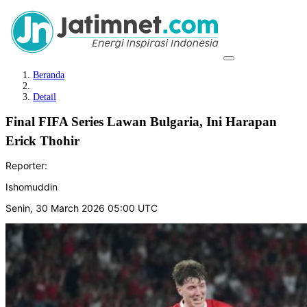
Beranda
Detail
Final FIFA Series Lawan Bulgaria, Ini Harapan
Erick Thohir
Reporter:
Ishomuddin
Senin, 30 March 2026 05:00 UTC