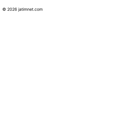
© 2026 jatimnet.com