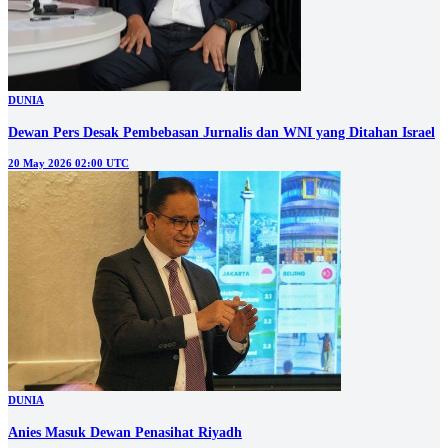
DUNIA
Dewan Pers Desak Pembebasan Jurnalis dan WNI yang Ditahan Israel
20 May 2026 02:00 UTC
DUNIA
Anies Masuk Dewan Penasihat Riyadh