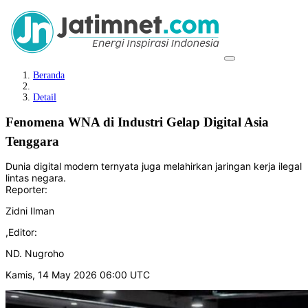
Beranda
Detail
Fenomena WNA di Industri Gelap Digital Asia
Tenggara
Dunia digital modern ternyata juga melahirkan jaringan kerja ilegal
lintas negara.
Reporter:
Zidni Ilman
,
Editor:
ND. Nugroho
Kamis, 14 May 2026 06:00 UTC