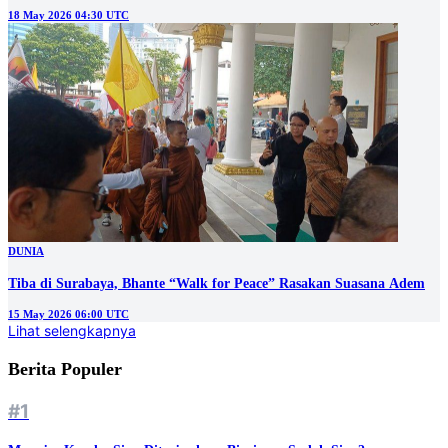
18 May 2026 04:30 UTC
DUNIA
Tiba di Surabaya, Bhante “Walk for Peace” Rasakan Suasana Adem
15 May 2026 06:00 UTC
Lihat selengkapnya
Berita Populer
#1