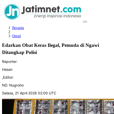
Beranda
Detail
Edarkan Obat Keras Ilegal, Pemuda di Ngawi
Ditangkap Polisi
Reporter:
Hasan
,
Editor:
ND. Nugroho
Selasa, 21 April 2026 02:00 UTC