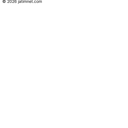
© 2026 jatimnet.com