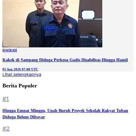
DAERAH
Kakek di Sampang Diduga Perkosa Gadis Disabilitas Hingga Hamil
05 Aug 2026 07:00 UTC
Lihat selengkapnya
Berita Populer
#1
Hingga Empat Minggu, Upah Buruh Proyek Sekolah Rakyat Tuban
Diduga Belum Dibayar
#2