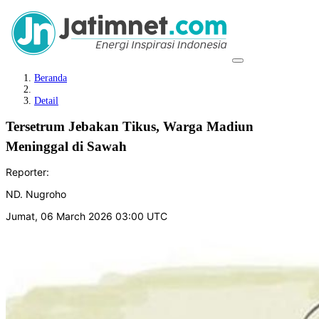
Beranda
Detail
Tersetrum Jebakan Tikus, Warga Madiun
Meninggal di Sawah
Reporter:
ND. Nugroho
Jumat, 06 March 2026 03:00 UTC