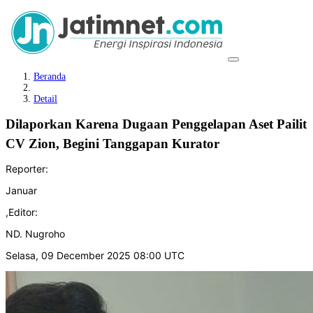
Beranda
Detail
Dilaporkan Karena Dugaan Penggelapan Aset Pailit
CV Zion, Begini Tanggapan Kurator
Reporter:
Januar
,
Editor:
ND. Nugroho
Selasa, 09 December 2025 08:00 UTC