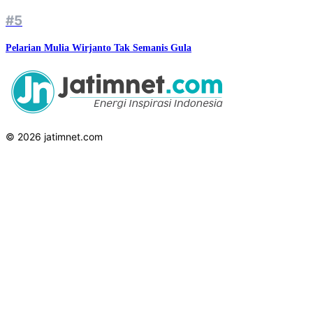
#5
Pelarian Mulia Wirjanto Tak Semanis Gula
© 2026 jatimnet.com