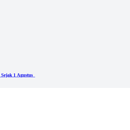
 Sejak 1 Agustus