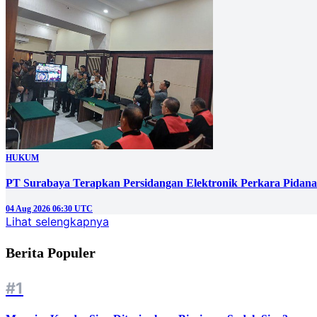
HUKUM
PT Surabaya Terapkan Persidangan Elektronik Perkara Pidana
04 Aug 2026 06:30 UTC
Lihat selengkapnya
Berita Populer
#1