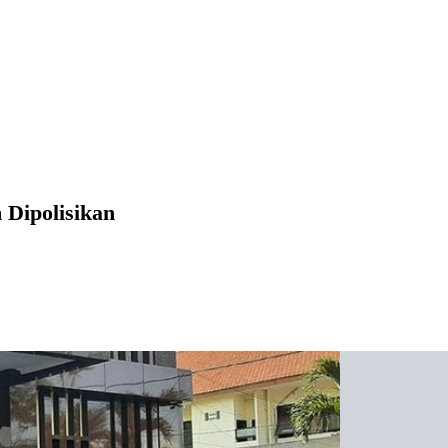
Dipolisikan