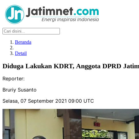
Beranda
Detail
Diduga Lakukan KDRT, Anggota DPRD Jatim 
Reporter:
Bruriy Susanto
Selasa, 07 September 2021 09:00 UTC