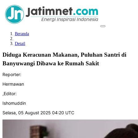
Beranda
Detail
Diduga Keracunan Makanan, Puluhan Santri di
Banyuwangi Dibawa ke Rumah Sakit
Reporter:
Hermawan
,
Editor:
Ishomuddin
Selasa, 05 August 2025 04:20 UTC