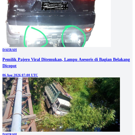
DAERAH
Pemilik Pajero Viral Ditemukan, Lampu Asesoris di Bagian Belakang
Dicopot
06 Aug 2026 07:00 UTC
DAERAH