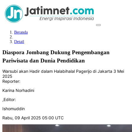
Beranda
Detail
Diaspora Jombang Dukung Pengembangan
Pariwisata dan Dunia Pendidikan
Warsubi akan Hadir dalam Halabihalal Pagerijo di Jakarta 3 Mei
2025
Reporter:
Karina Norhadini
,
Editor:
Ishomuddin
Rabu, 09 April 2025 05:00 UTC