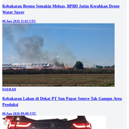
Kebakaran Bromo Semakin Meluas, BPBD Jatim Kerahkan Drone
Water Spray
06 Aug 2026 11:02 UTC
DAERAH
Kebakaran Lahan di Dekat PT Sun Papar Source Tak Ganggu Area
Produksi
06 Aug 2026 09:00 UTC