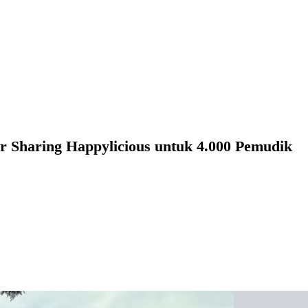
r Sharing Happylicious untuk 4.000 Pemudik