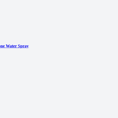
ne Water Spray