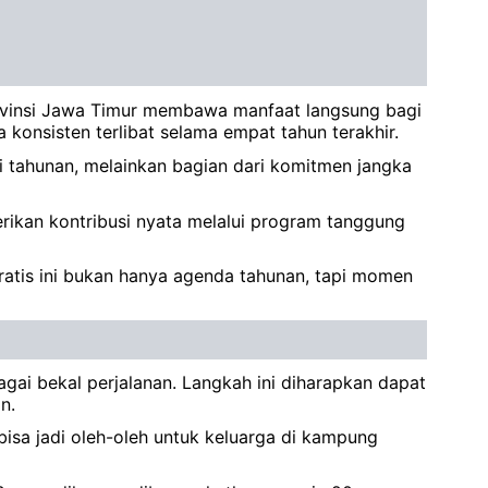
rovinsi Jawa Timur membawa manfaat langsung bagi
konsisten terlibat selama empat tahun terakhir.
 tahunan, melainkan bagian dari komitmen jangka
ikan kontribusi nyata melalui program tanggung
ratis ini bukan hanya agenda tahunan, tapi momen
ai bekal perjalanan. Langkah ini diharapkan dapat
n.
bisa jadi oleh-oleh untuk keluarga di kampung