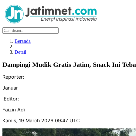
Beranda
Detail
Dampingi Mudik Gratis Jatim, Snack Ini Teba
Reporter:
Januar
,
Editor:
Faizin Adi
Kamis, 19 March 2026 09:47 UTC