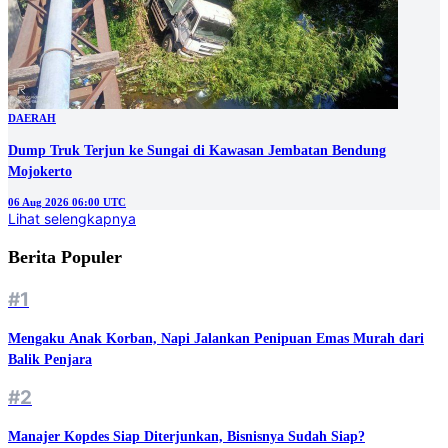
DAERAH
Dump Truk Terjun ke Sungai di Kawasan Jembatan Bendung
Mojokerto
06 Aug 2026 06:00 UTC
Lihat selengkapnya
Berita Populer
#1
Mengaku Anak Korban, Napi Jalankan Penipuan Emas Murah dari
Balik Penjara
#2
Manajer Kopdes Siap Diterjunkan, Bisnisnya Sudah Siap?