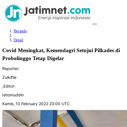
Beranda
Detail
Covid Meningkat, Kemendagri Setujui Pilkades di
Probolinggo Tetap Digelar
Reporter:
Zulkiflie
,
Editor:
Ishomuddin
Kamis, 10 February 2022 23:00 UTC