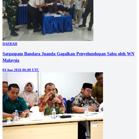
DAERAH
Satgaspam Bandara Juanda Gagalkan Penyelundupan Sabu oleh WN
Malaysia
04 Aug 2026 06:00 UTC