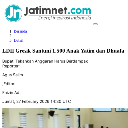
Beranda
Detail
LDII Gresik Santuni 1.500 Anak Yatim dan Dhuafa
Bupati Tekankan Anggaran Harus Berdampak
Reporter:
Agus Salim
,
Editor:
Faizin Adi
Jumat, 27 February 2026 14:30 UTC