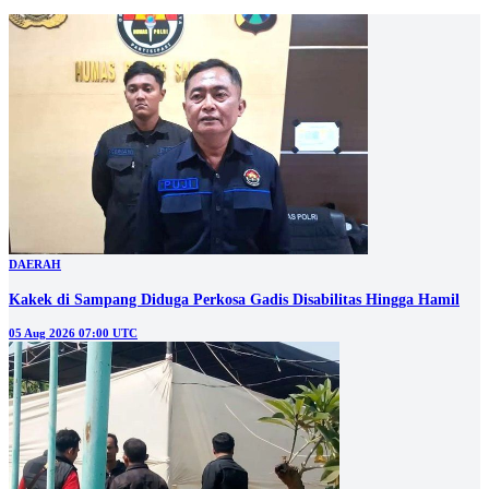
DAERAH
Kakek di Sampang Diduga Perkosa Gadis Disabilitas Hingga Hamil
05 Aug 2026 07:00 UTC