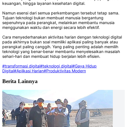
keuangan, hingga layanan kesehatan digital.
Namun esensi dari semua perkembangan tersebut tetap sama.
Tujuan teknologi bukan membuat manusia bergantung
sepenuhnya pada perangkat, melainkan membantu manusia
menggunakan waktu dan energi secara lebih efektif.
Cara menyederhanakan aktivitas harian dengan teknologi digital
pada akhirnya bukan soal memiliki aplikasi paling banyak atau
perangkat paling canggih. Yang paling penting adalah memilih
teknologi yang benar-benar membantu menyelesaikan masalah
sehari-hari dan membuat hidup berjalan lebih efisien.
#transformasi digital
#teknologi digital
#Gaya Hidup
Digital
#Aplikasi Harian
#Produktivitas Modern
Berita Lainnya