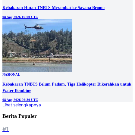
Kebakaran Hutan TNBTS Merambat ke Savana Bromo
08 Aug 2026 16:00 UTC
NASIONAL
Kebakaran TNBTS Belum Padam, Tiga Helikopter Dikerahkan untuk
Water Bombing
08 Aug 2026 06:30 UTC
Lihat selengkapnya
Berita Populer
#1