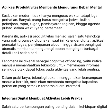
Aplikasi Produktivitas Membantu Mengurangi Beban Mental
Kesibukan modern tidak hanya menguras waktu, tetapi juga
perhatian. Banyak orang harus mengelola jadwal kuliah,
pekerjaan, rapat, tugas, pembayaran tagihan, hingga agenda
pribadi dalam waktu yang bersamaan.
Karena itu, aplikasi produktivitas menjadi salah satu teknologi
yang paling banyak digunakan saat ini. Kalender digital, aplikasi
pencatat tugas, penyimpanan cloud, hingga sistem pengingat
otomatis membantu mengurangi beban mengingat berbagai
detail kecil setiap hari.
Fenomena ini dikenal sebagai cognitive offloading, yaitu ketika
manusia memanfaatkan teknologi untuk menyimpan informasi
sehingga otak dapat fokus pada aktivitas yang lebih penting.
Dalam praktiknya, teknologi bukan menggantikan kemampuan
manusia berpikir, melainkan membantu mengelola kapasitas
perhatian yang semakin terbatas di era informasi.
Integrasi Digital Membuat Aktivitas Lebih Praktis
Salah satu perkembangan paling penting dalam kehidupan digital