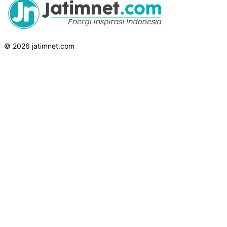
© 2026 jatimnet.com