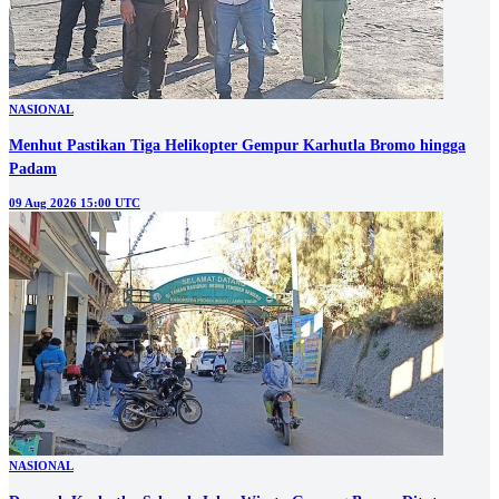
NASIONAL
Menhut Pastikan Tiga Helikopter Gempur Karhutla Bromo hingga
Padam
09 Aug 2026 15:00 UTC
NASIONAL