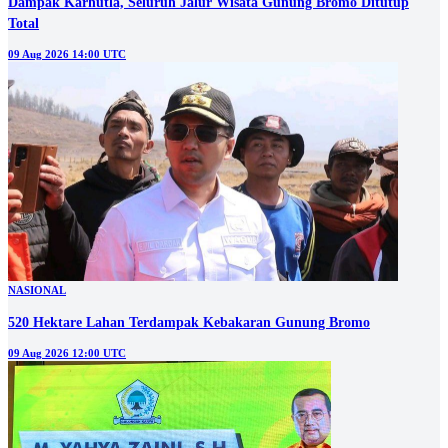
Dampak Karhutla, Seluruh Jalur Wisata Gunung Bromo Ditutup
Total
09 Aug 2026 14:00 UTC
NASIONAL
520 Hektare Lahan Terdampak Kebakaran Gunung Bromo
09 Aug 2026 12:00 UTC