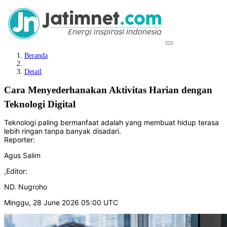
Beranda
Detail
Cara Menyederhanakan Aktivitas Harian dengan
Teknologi Digital
Teknologi paling bermanfaat adalah yang membuat hidup terasa
lebih ringan tanpa banyak disadari.
Reporter:
Agus Salim
,
Editor:
ND. Nugroho
Minggu, 28 June 2026 05:00 UTC