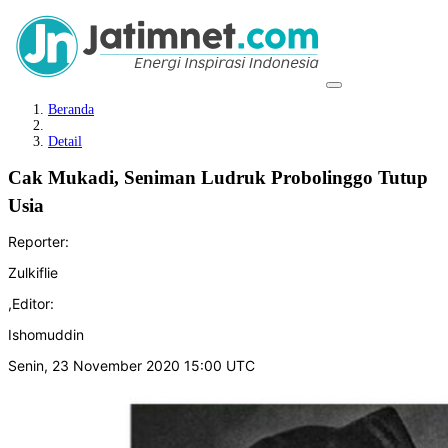
Beranda
Detail
Cak Mukadi, Seniman Ludruk Probolinggo Tutup
Usia
Reporter:
Zulkiflie
,
Editor:
Ishomuddin
Senin, 23 November 2020 15:00 UTC