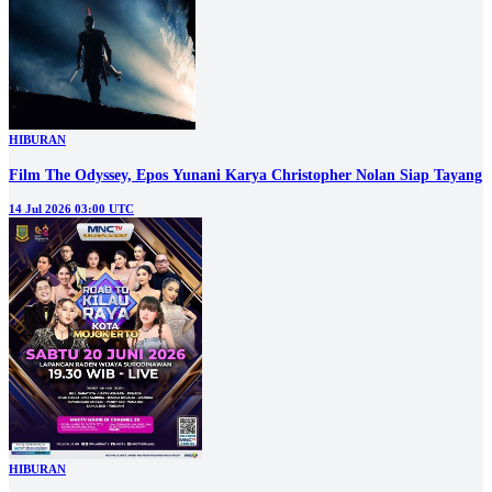
HIBURAN
Film The Odyssey, Epos Yunani Karya Christopher Nolan Siap Tayang
14 Jul 2026 03:00 UTC
HIBURAN