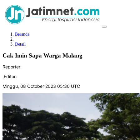
Beranda
Detail
Cak Imin Sapa Warga Malang
Reporter:
,
Editor:
Minggu, 08 October 2023 05:30 UTC