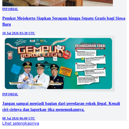
INFORIAL
Pemkot Mojokerto Siapkan Seragam hingga Sepatu Gratis bagi Siswa
Baru
10 Jul 2026 03:30 UTC
INFORIAL
Jangan sampai menjadi bagian dari peredaran rokok ilegal. Kenali
ciri-cirinya dan laporkan jika menemukannya.
08 Jul 2026 06:00 UTC
Lihat selengkapnya