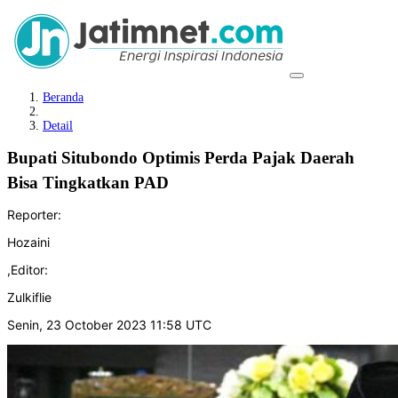
Beranda
Detail
Bupati Situbondo Optimis Perda
Pajak Daerah
Bisa Tingkatkan PAD
Reporter:
Hozaini
,
Editor:
Zulkiflie
Senin, 23 October 2023 11:58 UTC