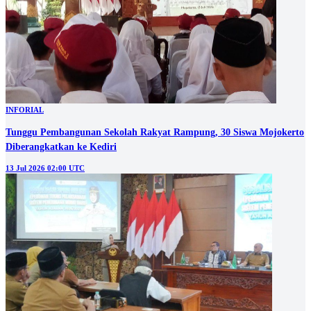
INFORIAL
Tunggu Pembangunan Sekolah Rakyat Rampung, 30 Siswa Mojokerto
Diberangkatkan ke Kediri
13 Jul 2026 02:00 UTC