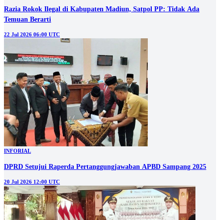
Razia Rokok Ilegal di Kabupaten Madiun, Satpol PP: Tidak Ada
Temuan Berarti
22 Jul 2026 06:00 UTC
INFORIAL
DPRD Setujui Raperda Pertanggungjawaban APBD Sampang 2025
20 Jul 2026 12:00 UTC