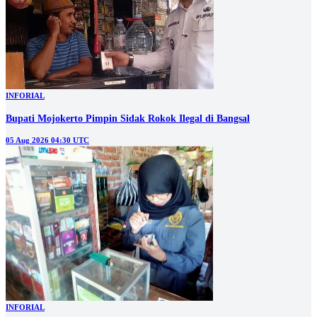
INFORIAL
Bupati Mojokerto Pimpin Sidak Rokok Ilegal di Bangsal
05 Aug 2026 04:30 UTC
INFORIAL